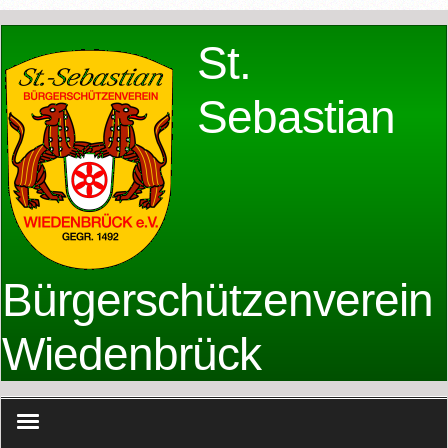
St.
Sebastian
Bürgerschützenverein
Wiedenbrück