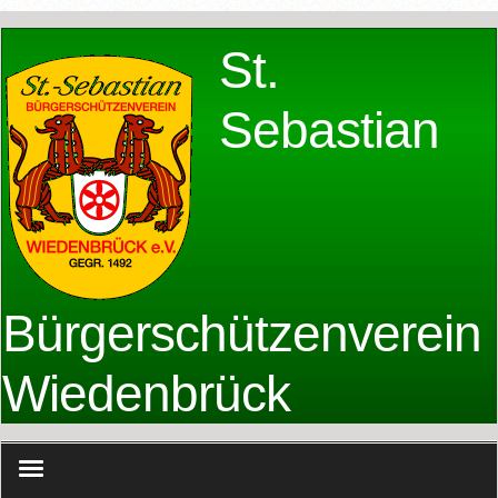
St.
Sebastian
Bürgerschützenverein
Wiedenbrück