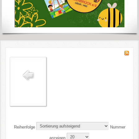
Reihenfolge
Nummer
anzeigen