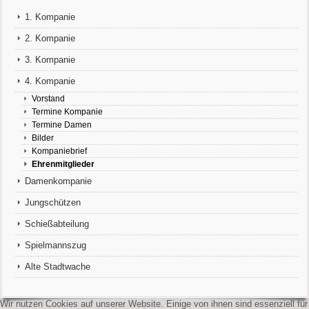
1. Kompanie
2. Kompanie
3. Kompanie
4. Kompanie
Vorstand
Termine Kompanie
Termine Damen
Bilder
Kompaniebrief
Ehrenmitglieder
Damenkompanie
Jungschützen
Schießabteilung
Spielmannszug
Alte Stadtwache
Wir nutzen Cookies auf unserer Website. Einige von ihnen sind essenziell für