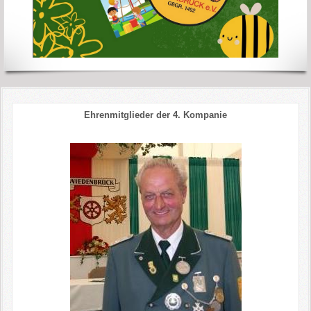
Ehrenmitglieder der 4. Kompanie