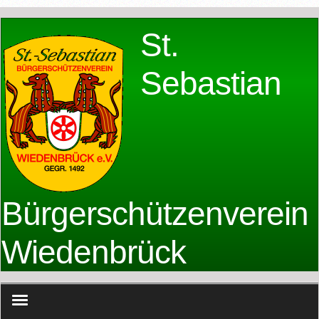
St.
Sebastian
Bürgerschützenverein
Wiedenbrück